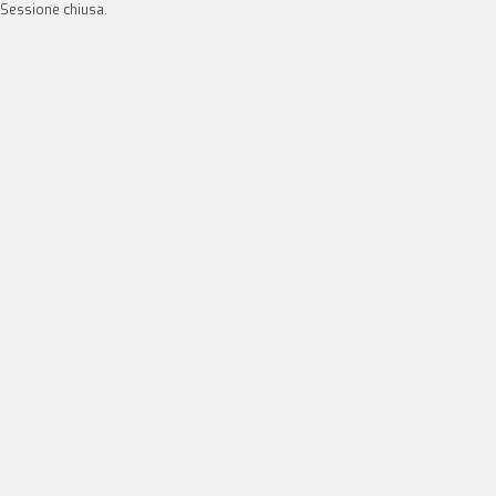
Sessione chiusa.